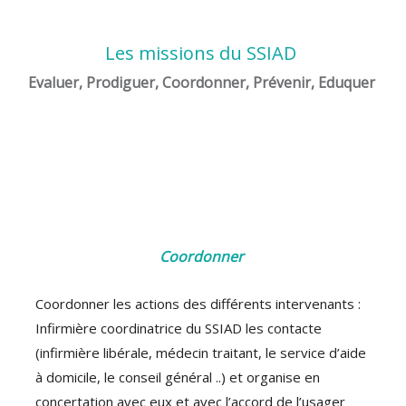
Les missions du SSIAD
Evaluer, Prodiguer, Coordonner, Prévenir, Eduquer
Coordonner
Coordonner les actions des différents intervenants :
Infirmière coordinatrice du SSIAD les contacte
(infirmière libérale, médecin traitant, le service d’aide
à domicile, le conseil général ..) et organise en
concertation avec eux et avec l’accord de l’usager