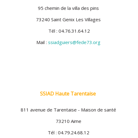
95 chemin de la villa des pins
73240 Saint Genix Les Villages
Tél : 04.76.31.64.12
Mail :
ssiadguiers@fede73.org
SSIAD Haute Tarentaise
811 avenue de Tarentaise - Maison de santé
73210 Aime
Tél : 04.79.24.68.12