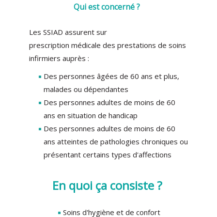
Qui est concerné ?
Les SSIAD assurent sur
prescription médicale des prestations de soins
infirmiers auprès :
Des personnes âgées de 60 ans et plus,
malades ou dépendantes
Des personnes adultes de moins de 60
ans en situation de handicap
Des personnes adultes de moins de 60
ans atteintes de pathologies chroniques ou
présentant certains types d'affections
En quoi ça consiste ?
Soins d'hygiène et de confort