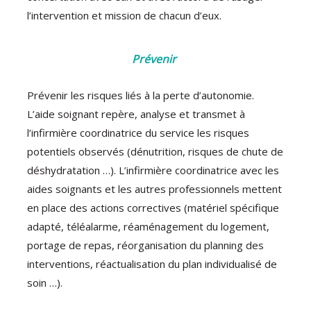
l’intervention et mission de chacun d’eux.
Prévenir
Prévenir les risques liés à la perte d’autonomie.
L’aide soignant repère, analyse et transmet à
l’infirmière coordinatrice du service les risques
potentiels observés (dénutrition, risques de chute de
déshydratation …). L’infirmière coordinatrice avec les
aides soignants et les autres professionnels mettent
en place des actions correctives (matériel spécifique
adapté, téléalarme, réaménagement du logement,
portage de repas, réorganisation du planning des
interventions, réactualisation du plan individualisé de
soin …).