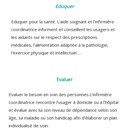
Eduquer
Eduquer pour la santé. L’aide soignant et l’infirmière
coordinatrice informent et conseillent les usagers et
les aidants sur le respect des prescriptions
médicales, l’alimentation adaptée à la pathologie,
l’exercice physique et intellectuel …
Evaluer
Evaluer le besoin en soin des personnes.L’infirmière
coordinatrice rencontre l’usager à domicile ou à l’hôpital
et évalue avec lui son niveau de dépendance selon son
âge, sa maladie ou son handicap afin d’élaborer un plan
individualisé de soin.