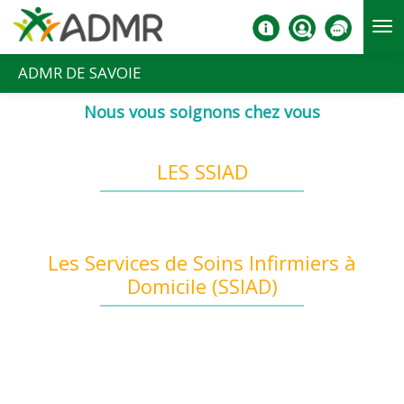
Aller au contenu principal
ADMR DE SAVOIE
Nous vous soignons chez vous
LES SSIAD
Les Services de Soins Infirmiers à
Domicile (SSIAD)