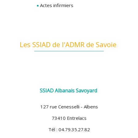
Actes infirmiers
Les SSIAD de l'ADMR de Savoie
SSIAD Albanais Savoyard
127 rue Cenesselli - Albens
73410 Entrelacs
Tél : 04.79.35.27.82