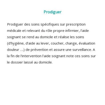
Prodiguer
Prodiguer des soins spécifiques sur prescription
médicale et relevant du rôle propre infirmier, l’aide
soignant se rend au domicile et réalise les soins
(d’hygiène, d’aide au lever, coucher, change, évaluation
douleur ….) de prévention et assure une surveillance. A
la fin de l’intervention l’aide soignant note ces soins sur
le dossier laissé au domicile.