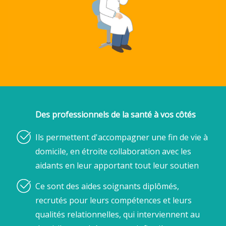
Des professionnels de la santé à vos côtés
Ils permettent d'accompagner une fin de vie à
domicile, en étroite collaboration avec les
aidants en leur apportant tout leur soutien
Ce sont des aides soignants diplômés,
recrutés pour leurs compétences et leurs
qualités relationnelles, qui interviennent au