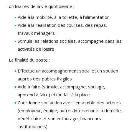
ordinaires de la vie quotidienne :
Aide à la mobilité, à la toilette, à l’alimentation
Aide à la réalisation des courses, des repas,
travaux ménagers
Stimule les relations sociales, accompagne dans les
activités de loisirs
La finalité du poste :
Effectue un accompagnement social et un soutien
auprès des publics fragiles
Aide à faire (stimule, accompagne, soulage,
apprend à faire) et/ou fait à la place
Coordonne son action avec l’ensemble des acteurs
(employeur, équipe, autres intervenants à domicile,
bénéficiaire et son entourage, financeurs
institutionnels)