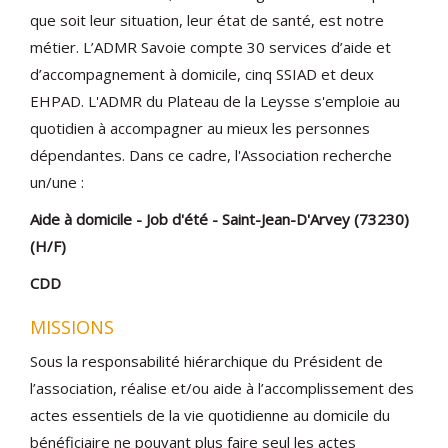
que soit leur situation, leur état de santé, est notre
métier. L’ADMR Savoie compte 30 services d’aide et
d’accompagnement à domicile, cinq SSIAD et deux
EHPAD. L'ADMR du Plateau de la Leysse s'emploie au
quotidien à accompagner au mieux les personnes
dépendantes. Dans ce cadre, l'Association recherche
un/une :
Aide à domicile - Job d'été - Saint-Jean-D'Arvey (73230)
(H/F)
CDD
MISSIONS
Sous la responsabilité hiérarchique du Président de
l’association, réalise et/ou aide à l’accomplissement des
actes essentiels de la vie quotidienne au domicile du
bénéficiaire ne pouvant plus faire seul les actes