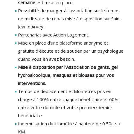
semaine
est mise en place.
Possibilité de manger à l’association sur le temps
de midi: salle de repas mise à disposition sur Saint
Jean d'Arvey.
Partenariat avec Action Logement.
Mise en place d'une plateforme anonyme et
gratuite d'écoute et de soutien par un psychologue
quand vous en avez besoin.
Mise à disposition par l'Association de gants, gel
hydroalcoolique, masques et blouses pour vos
interventions.
Temps de déplacement et kilomètres pris en
charge à 100% entre chaque bénéficiaire et 60%
entre votre domicile et votre premier/dernier
bénéficiaire.
Indemnisation du kilomètre à hauteur de 0.50cts /
KM.