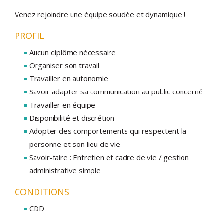
Venez rejoindre une équipe soudée et dynamique !
PROFIL
Aucun diplôme nécessaire
Organiser son travail
Travailler en autonomie
Savoir adapter sa communication au public concerné
Travailler en équipe
Disponibilité et discrétion
Adopter des comportements qui respectent la
personne et son lieu de vie
Savoir-faire : Entretien et cadre de vie / gestion
administrative simple
CONDITIONS
CDD