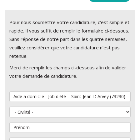
Pour nous soumettre votre candidature, c’est simple et
rapide. Il vous suffit de remplir le formulaire ci-dessous.
Sans réponse de notre part dans les quatre semaines,
veuillez considérer que votre candidature n’est pas
retenue.
Merci de remplir les champs ci-dessous afin de valider
votre demande de candidature.
Vous souhaitez postuler au poste de
Civilité
Prénom