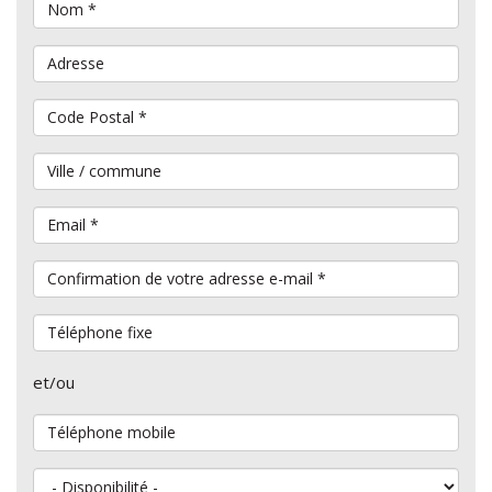
Nom
*
Adresse
Code Postal
*
Ville / commune
Email
*
Confirmation de votre adresse e-mail
*
Téléphone fixe
et/ou
Téléphone mobile
Disponibilité