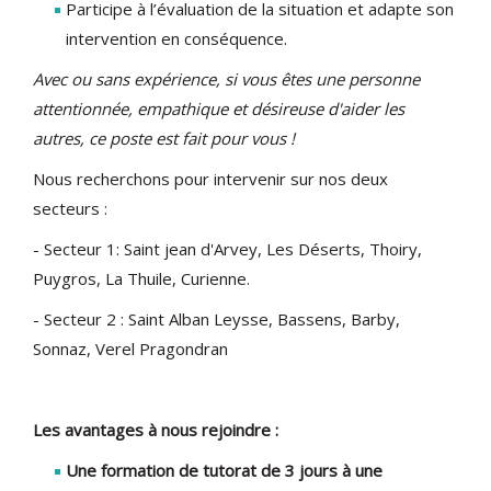
Participe à l’évaluation de la situation et adapte son
intervention en conséquence.
Avec ou sans expérience, si vous êtes une personne
attentionnée, empathique et désireuse d'aider les
autres, ce poste est fait pour vous !
Nous recherchons pour intervenir sur nos deux
secteurs :
- Secteur 1: Saint jean d'Arvey, Les Déserts, Thoiry,
Puygros, La Thuile, Curienne.
- Secteur 2 : Saint Alban Leysse, Bassens, Barby,
Sonnaz, Verel Pragondran
Les avantages à nous rejoindre :
Une formation de tutorat de 3 jours à une