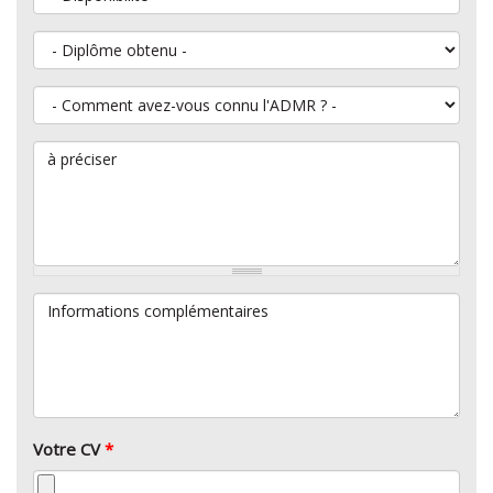
Diplôme obtenu
Comment avez-vous connu l'ADMR ?
à préciser
Informations complémentaires
Votre CV
*