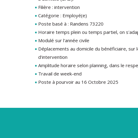
Filière : intervention
Catégorie : Employé(e)
Poste basé à : Randens 73220
Horaire temps plein ou temps partiel, on s'adap
Modulé sur l'année civile
Déplacements au domicile du bénéficiaire, sur 
d'intervention
Amplitude horaire selon planning, dans le respec
Travail de week-end
Poste à pourvoir au 16 Octobre 2025