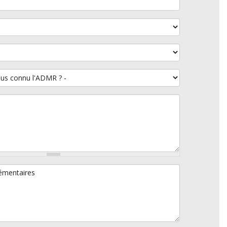
connu l'ADMR ?
mentaires