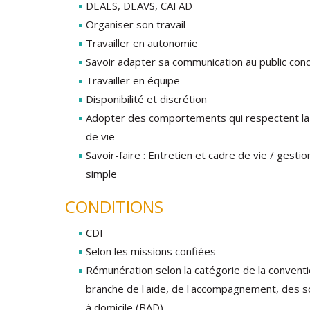
DEAES, DEAVS, CAFAD
Organiser son travail
Travailler en autonomie
Savoir adapter sa communication au public con
Travailler en équipe
Disponibilité et discrétion
Adopter des comportements qui respectent la 
de vie
Savoir-faire : Entretien et cadre de vie / gestio
simple
CONDITIONS
CDI
Selon les missions confiées
Rémunération selon la catégorie de la conventio
branche de l'aide, de l'accompagnement, des s
à domicile (BAD).