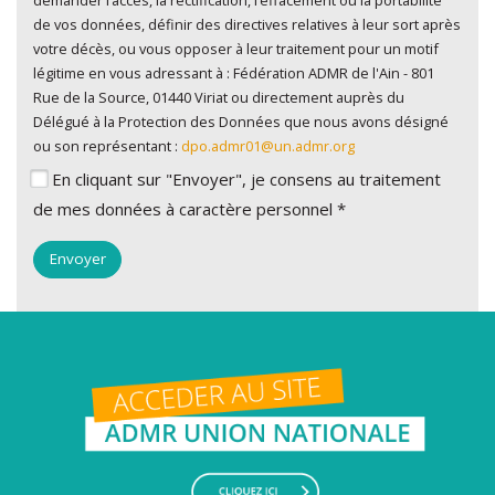
de vos données, définir des directives relatives à leur sort après
votre décès, ou vous opposer à leur traitement pour un motif
légitime en vous adressant à : Fédération ADMR de l'Ain - 801
Rue de la Source, 01440 Viriat ou directement auprès du
Délégué à la Protection des Données que nous avons désigné
ou son représentant :
dpo.admr01@un.admr.org
En cliquant sur "Envoyer", je consens au traitement
de mes données à caractère personnel *