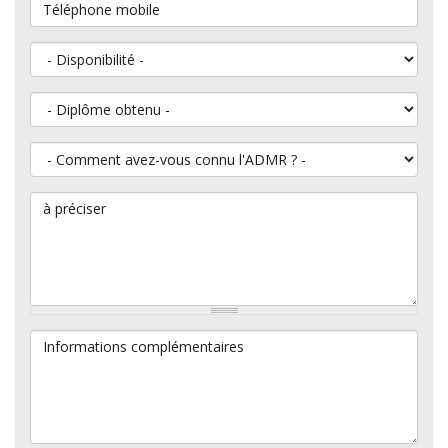
Téléphone mobile
Disponibilité
Diplôme obtenu
Comment avez-vous connu l'ADMR ?
à préciser
Informations complémentaires