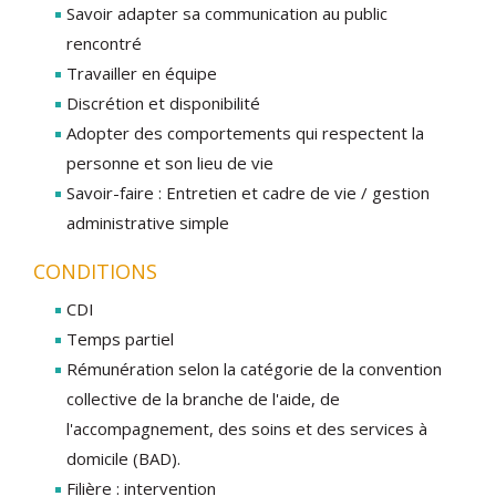
Savoir adapter sa communication au public
rencontré
Travailler en équipe
Discrétion et disponibilité
Adopter des comportements qui respectent la
personne et son lieu de vie
Savoir-faire : Entretien et cadre de vie / gestion
administrative simple
CONDITIONS
CDI
Temps partiel
Rémunération selon la catégorie de la convention
collective de la branche de l'aide, de
l'accompagnement, des soins et des services à
domicile (BAD).
Filière : intervention