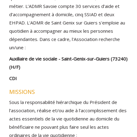
métier. L’ADMR Savoie compte 30 services d’aide et
d’accompagnement à domicile, cinq SSIAD et deux
EHPAD. L'ADMR de Saint Genix sur Guiers s'emploie au
quotidien à accompagner au mieux les personnes
dépendantes. Dans ce cadre, l'Association recherche
un/une :
Auxiliaire de vie sociale - Saint-Genix-sur-Guiers (73240)
(H/F)
CDI
MISSIONS
Sous la responsabilité hiérarchique du Président de
l’association, réalise et/ou aide à l’accomplissement des
actes essentiels de la vie quotidienne au domicile du
bénéficiaire ne pouvant plus faire seul les actes
ordinaires de la vie quotidienne :