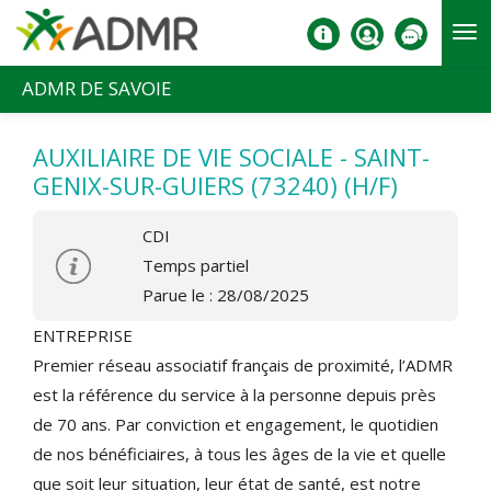
Aller au contenu principal
ADMR DE SAVOIE
AUXILIAIRE DE VIE SOCIALE - SAINT-
GENIX-SUR-GUIERS (73240) (H/F)
CDI
Temps partiel
Parue le : 28/08/2025
ENTREPRISE
Premier réseau associatif français de proximité, l’ADMR
est la référence du service à la personne depuis près
de 70 ans. Par conviction et engagement, le quotidien
de nos bénéficiaires, à tous les âges de la vie et quelle
que soit leur situation, leur état de santé, est notre