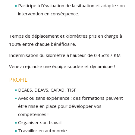
Participe à l’évaluation de la situation et adapte son
intervention en conséquence.
Temps de déplacement et kilomètres pris en charge à
100% entre chaque bénéficiaire.
Indemnisation du kilomètre à hauteur de 0.45cts / KM.
Venez rejoindre une équipe soudée et dynamique !
PROFIL
DEAES, DEAVS, CAFAD, TISF
Avec ou sans expérience : des formations peuvent
être mise en place pour développer vos
compétences !
Organiser son travail
Travailler en autonomie