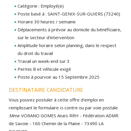
Catégorie : Employé(e)
Poste basé à : SAINT-GENIX-SUR-GUIERS (73240)
Horaire 30 heures / semaine
Déplacements à prévoir au domicile du bénéficiaire,
sur le secteur d'intervention
Amplitude horaire selon planning, dans le respect
du droit du travail
Travail un week-end sur 3
Permis B et véhicule exigé
Poste à pourvoir au 15 Septembre 2025
DESTINATAIRE CANDIDATURE
Vous pouvez postuler à cette offre d'emploi en
remplissant le formulaire ci-contre ou par voie postale
:Mme VORANO GOMES Anaïs RRH - Fédération ADMR
de Savoie - 160 Chemin de la Plaine - 73490 LA