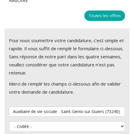
RAVOIRE
Toutes les offres
Pour nous soumettre votre candidature, c’est simple et
rapide. Il vous suffit de remplir le formulaire ci-dessous.
Sans réponse de notre part dans les quatre semaines,
veuillez considérer que votre candidature n’est pas
retenue.
Merci de remplir les champs ci-dessous afin de valider
votre demande de candidature.
Vous souhaitez postuler au poste de
Civilité