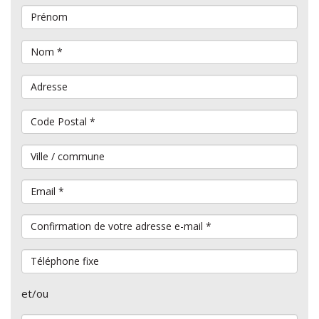
Prénom
Nom
*
Adresse
Code Postal
*
Ville / commune
Email
*
Confirmation de votre adresse e-mail
*
Téléphone fixe
et/ou