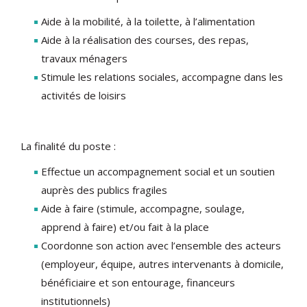
Aide à la mobilité, à la toilette, à l’alimentation
Aide à la réalisation des courses, des repas,
travaux ménagers
Stimule les relations sociales, accompagne dans les
activités de loisirs
La finalité du poste :
Effectue un accompagnement social et un soutien
auprès des publics fragiles
Aide à faire (stimule, accompagne, soulage,
apprend à faire) et/ou fait à la place
Coordonne son action avec l’ensemble des acteurs
(employeur, équipe, autres intervenants à domicile,
bénéficiaire et son entourage, financeurs
institutionnels)