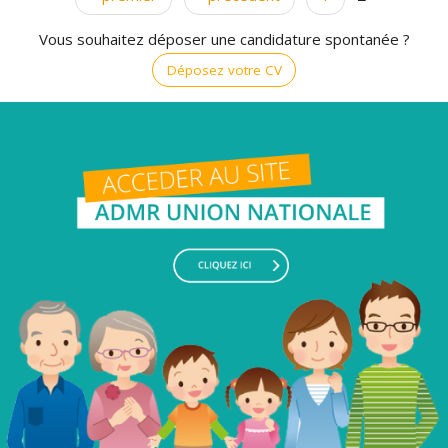
Pages
Vous souhaitez déposer une candidature spontanée ?
Déposez votre CV