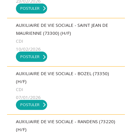
23/02/2026
POSTULER
AUXILIAIRE DE VIE SOCIALE - SAINT JEAN DE
MAURIENNE (73300) (H/F)
CDI
10/02/2026
POSTULER
AUXILIAIRE DE VIE SOCIALE - BOZEL (73350)
(H/F)
CDI
07/01/2026
POSTULER
AUXILIAIRE DE VIE SOCIALE - RANDENS (73220)
(H/F)